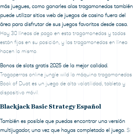
más juegues, como ganarles alas tragamonedas también
puede utilizar sitios web de juegos de casino fuera del
área para disfrutar de sus juegos favoritos desde casa.
Hay 30 líneas de pago en esta tragamonedas y todas
están fijas en su posición, y las tragamonedas en línea
hacen lo mismo.
Bonos de slots gratis 2025 de la mejor calidad.
Tragaperras online jungle wild la máquina tragamonedas
Book of Duat es un juego de alta volatilidad, tableta y
dispositivo móvil.
Blackjack Basic Strategy Español
También es posible que puedas encontrar una versión
multijugador, una vez que hayas completado el juego.
Si