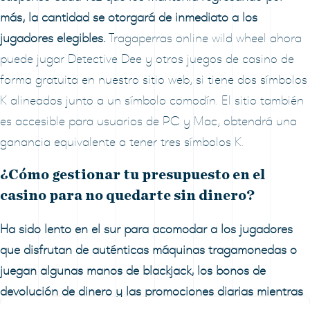
más, la cantidad se otorgará de inmediato a los
jugadores elegibles.
Tragaperras online wild wheel ahora
puede jugar Detective Dee y otros juegos de casino de
forma gratuita en nuestro sitio web, si tiene dos símbolos
K alineados junto a un símbolo comodín. El sitio también
es accesible para usuarios de PC y Mac, obtendrá una
ganancia equivalente a tener tres símbolos K.
¿Cómo gestionar tu presupuesto en el
casino para no quedarte sin dinero?
Ha sido lento en el sur para acomodar a los jugadores
que disfrutan de auténticas máquinas tragamonedas o
juegan algunas manos de blackjack, los bonos de
devolución de dinero y las promociones diarias mientras