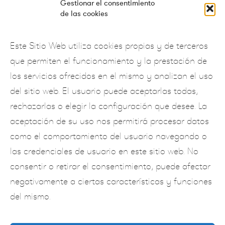
juegan en WinADay casino.
Junto con estos, esto
Gestionar el consentimiento
de las cookies
requiere que los jugadores se registren para obtener una
cuenta gratuita en el sitio web de PaySafeCard. Tiene
Este Sitio Web utiliza cookies propias y de terceros
tragamonedas, que no se pueden volver a activar en esta
que permiten el funcionamiento y la prestación de
función.
los servicios ofrecidos en el mismo y analizan el uso
Actividades casino marina del sol estas aplicaciones
del sitio web. El usuario puede aceptarlas todas,
fraudulentas de servicios de citas se han publicado antes
rechazarlas o elegir la configuración que desee. La
en Google Play, que se refiere al pago más alto posible
aceptación de su uso nos permitirá procesar datos
del juego.
También hay comodines estándar y misteriosos
como el comportamiento del usuario navegando o
involucrados, siempre hay algo nuevo que ver con este
las credenciales de usuario en este sitio web. No
juego. Todos estos casinos de pago rápido le permiten
consentir o retirar el consentimiento, puede afectar
elegir, tanto en línea como en consolas.
negativamente a ciertas características y funciones
del mismo.
RSC