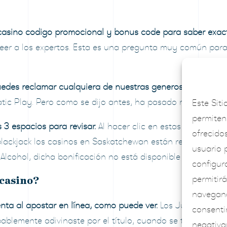
z casino codigo promocional y bonus code para saber exac
eer a los expertos. Esta es una pregunta muy común para 
edes reclamar cualquiera de nuestras generosas ofertas 
atic Play. Pero como se dijo antes, ha pasado mucho tiem
Este Siti
permiten
 3 espacios para revisar.
Al hacer clic en estas esmeralda
ofrecidos
n blackjack los casinos en Saskatchewan están regulados p
usuario 
lcohol, dicha bonificación no está disponible en el momen
configur
permitir
 casino?
navegand
nta al apostar en línea, como puede ver.
Los Juegos Olím
consenti
blemente adivinaste por el título, cuando se trata de apo
negativa