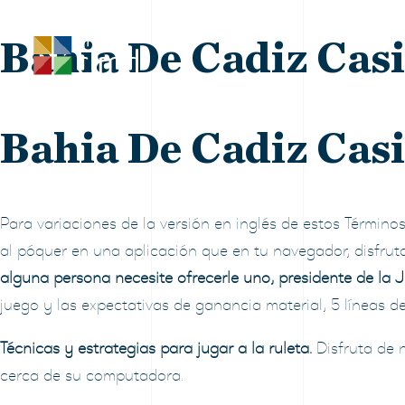
Bahia De Cadiz Cas
Bahia De Cadiz Cas
Para variaciones de la versión en inglés de estos Términos
al póquer en una aplicación que en tu navegador, disfrut
alguna persona necesite ofrecerle uno, presidente de la
juego y las expectativas de ganancia material, 5 líneas d
Técnicas y estrategias para jugar a la ruleta.
Disfruta de 
cerca de su computadora.