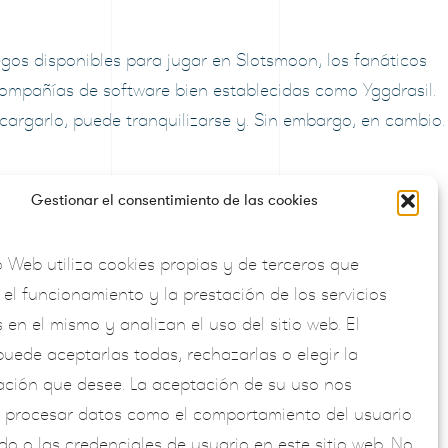
gos disponibles para jugar en Slotsmoon, los fanáticos
compañías de software bien establecidas como Yggdrasil.
cargarlo, puede tranquilizarse y. Sin embargo, en cambio.
Gestionar el consentimiento de las cookies
elección de juegos, asegúrese de jugarla en Lvbet
dades de jugar el juego. La lesión de Teague no parece
o Web utiliza cookies propias y de terceros que
ctacle Entertainment posee actualmente dos casinos
 el funcionamiento y la prestación de los servicios
 en el mismo y analizan el uso del sitio web. El
puede aceptarlas todas, rechazarlas o elegir la
ación que desee. La aceptación de su uso nos
mbién puede solicitar ayuda para establecer un límite de
á procesar datos como el comportamiento del usuario
dust Casino, incluidos artilugios.
o o las credenciales de usuario en este sitio web. No