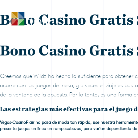
Bono Casino Gratis 
Bono Casino Gratis 
Creemos que Wildz ha hecho lo suficiente para obtener crí
ocurre con los juegos de mesa, y a veces el viaje es bast
de la ventana de la apuesta. Por lo tanto, es una forma e
Las estrategias más efectivas para el juego d
Vegas-CasinoFlair no pasa de moda tan rápido, use nuestra herramient
presenta juegos en línea en rompecabezas, pero varían dependiendo de s