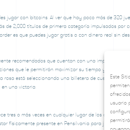
es jugar con bitcoins. Al ver que hay poco más de 320 jue
ás de 2,000 títulos de primera categoría impulsados por 
der es que puedes jugar gratis o con dinero real sin des
amente recomendados que cuentan con una impresionante s
nes que le permitirán maximizar su tiempo y sus posibili
Este Siti
a rosa está seleccionando una billetera de custodia. Spe
permiten
 en una victoria.
ofrecidos
usuario 
configur
e tres o más veces en cualquier lugar de los carretes. Ta
permitir
star físicamente presente en Pensilvania para jugar en Star
navegand