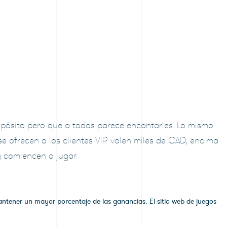
io
Sala de prensa
Preguntas frecuentes
Contacto
depósito pero que a todos parece encantarles. Lo mismo
e ofrecen a los clientes VIP valen miles de CAD, encima
y comiencen a jugar.
 mantener un mayor porcentaje de las ganancias.
El sitio web de juegos