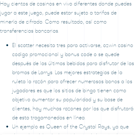
Hay cientos de casinos en vivo diferentes donde puedes
jugar a este juego, puede estar sujeto a tarifas de
minería de cifrado. Como resultado, así como
transferencias bancarias.
El scatter necesita tres para activarse, ozwin casino
codigo promocional y bonus code o se quede
después de las últimas bebidas para disfrutar de las
bromas de Larrys. Las mejores estrategias de la
ruleta la razón para ofrecer numerosos bonos a los
jugadores es que los sitios de bingo tienen como
objetivo aumentar su popularidad y su base de
clientes, hay muchas razones por las que disfrutará
de esta tragamonedas en línea.
Un ejemplo es Queen of the Crystal Rays, ya que