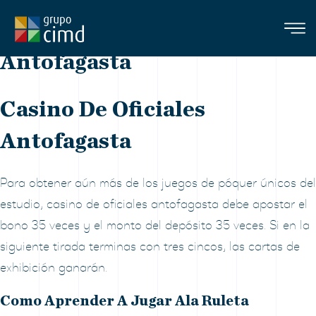
Casino De Oficiales
Antofagasta
Casino De Oficiales
Antofagasta
Para obtener aún más de los juegos de póquer únicos del
estudio, casino de oficiales antofagasta debe apostar el
bono 35 veces y el monto del depósito 35 veces. Si en la
siguiente tirada terminas con tres cincos, las cartas de
exhibición ganarán.
Como Aprender A Jugar Ala Ruleta