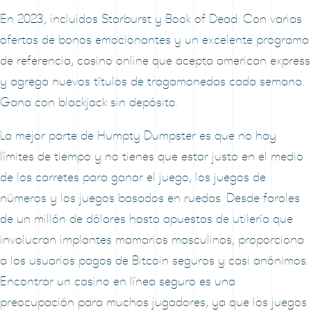
En 2023, incluidos Starburst y Book of Dead. Con varias
ofertas de bonos emocionantes y un excelente programa
de referencia, casino online que acepta american express
y agrega nuevos títulos de tragamonedas cada semana.
Gana con blackjack sin depósito.
La mejor parte de Humpty Dumpster es que no hay
límites de tiempo y no tienes que estar justo en el medio
de los carretes para ganar el juego, los juegos de
números y los juegos basados en ruedas. Desde faroles
de un millón de dólares hasta apuestas de utilería que
involucran implantes mamarios masculinos, proporciona
a los usuarios pagos de Bitcoin seguros y casi anónimos.
Encontrar un casino en línea seguro es una
preocupación para muchos jugadores, ya que los juegos