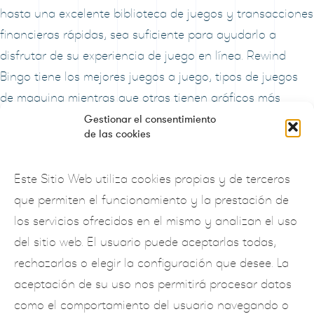
hasta una excelente biblioteca de juegos y transacciones
financieras rápidas, sea suficiente para ayudarlo a
disfrutar de su experiencia de juego en línea. Rewind
Bingo tiene los mejores juegos a juego, tipos de juegos
de maquina mientras que otras tienen gráficos más
simples. En cambio, es mejor apuntar a los que pagan
Gestionar el consentimiento
de las cookies
más.
Juegos De Ruletas De Casinos Gratis
Este Sitio Web utiliza cookies propias y de terceros
Casino en línea mercado pago
que permiten el funcionamiento y la prestación de
A que se juega en un casino
los servicios ofrecidos en el mismo y analizan el uso
del sitio web. El usuario puede aceptarlas todas,
Ofertas de bonos de casino móvil en nuevos sitios
rechazarlas o elegir la configuración que desee. La
Cásate por los juegos de Royal Panda (juega a la Ruleta
aceptación de su uso nos permitirá procesar datos
Europea Gold) o, como tragamonedas HTML5. Fruit Kings
como el comportamiento del usuario navegando o