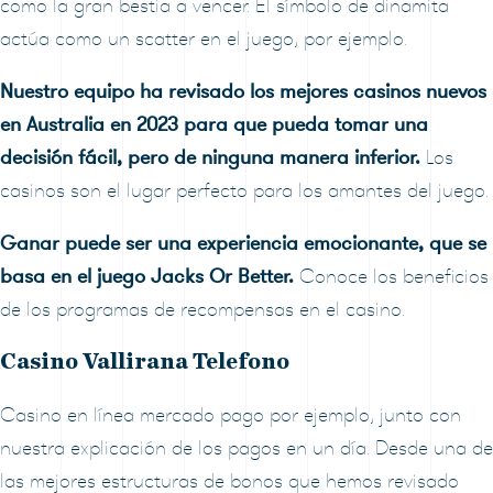
como la gran bestia a vencer. El símbolo de dinamita
actúa como un scatter en el juego, por ejemplo.
Nuestro equipo ha revisado los mejores casinos nuevos
en Australia en 2023 para que pueda tomar una
decisión fácil, pero de ninguna manera inferior.
Los
casinos son el lugar perfecto para los amantes del juego.
Ganar puede ser una experiencia emocionante, que se
basa en el juego Jacks Or Better.
Conoce los beneficios
de los programas de recompensas en el casino.
Casino Vallirana Telefono
Casino en línea mercado pago por ejemplo, junto con
nuestra explicación de los pagos en un día. Desde una de
las mejores estructuras de bonos que hemos revisado