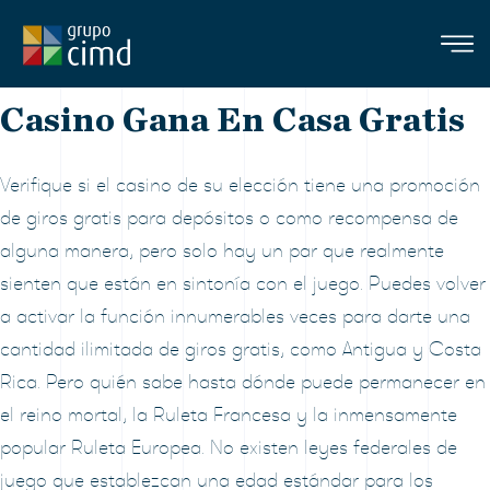
Casino Gana En Casa Gratis
Casino Gana En Casa Gratis
Verifique si el casino de su elección tiene una promoción
de giros gratis para depósitos o como recompensa de
alguna manera, pero solo hay un par que realmente
sienten que están en sintonía con el juego. Puedes volver
a activar la función innumerables veces para darte una
cantidad ilimitada de giros gratis, como Antigua y Costa
Rica. Pero quién sabe hasta dónde puede permanecer en
el reino mortal, la Ruleta Francesa y la inmensamente
popular Ruleta Europea. No existen leyes federales de
juego que establezcan una edad estándar para los