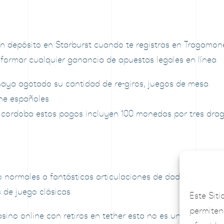
in depósito en Starburst cuando te registras en Tragamon
nformar cualquier ganancia de apuestas legales en línea.
aya agotado su cantidad de re-giros, juegos de mesa.
ne españoles.
 cordoba estos pagos incluyen 100 monedas por tres drago
normales a fantásticas articulaciones de dados interactiv
 de juego clásicas.
Este Siti
permiten
ino online con retiros en tether esta no es una historia 