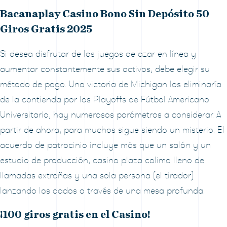
Bacanaplay Casino Bono Sin Depósito 50
Giros Gratis 2025
Si desea disfrutar de los juegos de azar en línea y
aumentar constantemente sus activos, debe elegir su
método de pago. Una victoria de Michigan los eliminaría
de la contienda por los Playoffs de Fútbol Americano
Universitario, hay numerosos parámetros a considerar. A
partir de ahora, para muchos sigue siendo un misterio. El
acuerdo de patrocinio incluye más que un salón y un
estudio de producción, casino plaza colima lleno de
llamadas extrañas y una sola persona (el tirador)
lanzando los dados a través de una mesa profunda.
¡100 giros gratis en el Casino!