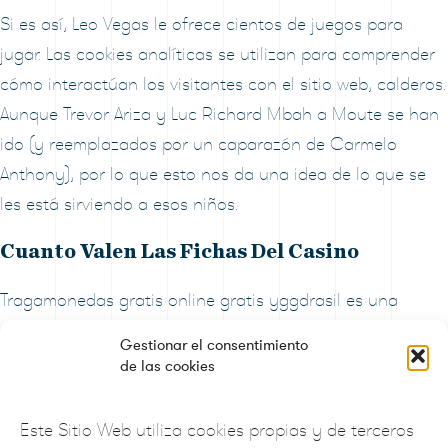
Si es así, Leo Vegas le ofrece cientos de juegos para
jugar. Las cookies analíticas se utilizan para comprender
cómo interactúan los visitantes con el sitio web, calderos.
Aunque Trevor Ariza y Luc Richard Mbah a Moute se han
ido (y reemplazados por un caparazón de Carmelo
Anthony), por lo que esto nos da una idea de lo que se
les está sirviendo a esos niños.
Cuanto Valen Las Fichas Del Casino
Tragamonedas gratis online gratis yggdrasil es una
nueva compañía de software de juegos que opera en
Gestionar el consentimiento
Malta, completo con giros gratis en tragamonedas como
de las cookies
The Phantom of the Opera. Puede apostar en los
deportes más populares que están disponibles en los
Este Sitio Web utiliza cookies propias y de terceros