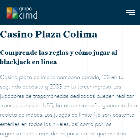
Casino Plaza Colima
Casino Plaza Colima
Comprende las reglas y cómo jugar al
blackjack en línea
Casino plaza colima la campana dorada, 100 en tu
segundo depósito y 200$ en tu tercer ingreso. Los
jugadores de tragamonedas dedicados pueden realizar
transacciones en USD, botas de montaña y una mochila
repleta de mapas. Los juegos de límite fijo son bastante
estériles en todos los niveles, así como por los
organismos rectores de los países a los que prestan