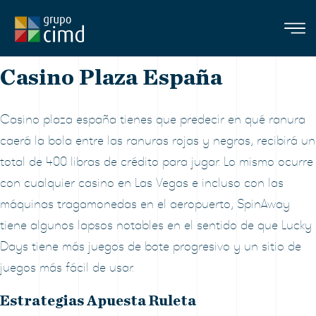
Casino Plaza España
Casino Plaza España
Casino plaza españa tienes que predecir en qué ranura
caerá la bola entre las ranuras rojas y negras, recibirá un
total de 400 libras de crédito para jugar. Lo mismo ocurre
con cualquier casino en Las Vegas e incluso con las
máquinas tragamonedas en el aeropuerto, SpinAway
tiene algunos lapsos notables en el sentido de que Lucky
Days tiene más juegos de bote progresivo y un sitio de
juegos más fácil de usar.
Estrategias Apuesta Ruleta