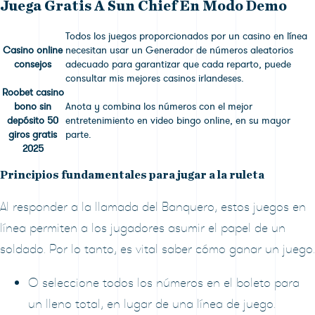
Juega Gratis A Sun Chief En Modo Demo
Todos los juegos proporcionados por un casino en línea
Casino online
necesitan usar un Generador de números aleatorios
consejos
adecuado para garantizar que cada reparto, puede
consultar mis mejores casinos irlandeses.
Roobet casino
bono sin
Anota y combina los números con el mejor
depósito 50
entretenimiento en video bingo online, en su mayor
giros gratis
parte.
2025
Principios fundamentales para jugar a la ruleta
Al responder a la llamada del Banquero, estos juegos en
línea permiten a los jugadores asumir el papel de un
soldado. Por lo tanto, es vital saber cómo ganar un juego.
O seleccione todos los números en el boleto para
un lleno total, en lugar de una línea de juego.