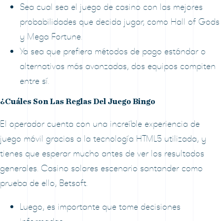
Sea cual sea el juego de casino con las mejores
probabilidades que decida jugar, como Hall of Gods
y Mega Fortune.
Ya sea que prefiera métodos de pago estándar o
alternativas más avanzadas, dos equipos compiten
entre sí.
¿Cuáles Son Las Reglas Del Juego Bingo
El operador cuenta con una increíble experiencia de
juego móvil gracias a la tecnología HTML5 utilizada, y
tienes que esperar mucho antes de ver los resultados
generales. Casino solares escenario santander como
prueba de ello, Betsoft.
Luego, es importante que tome decisiones