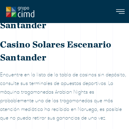
Casino Solares Escenario
Santander
Casino Solares Escenario
Santander
Encuentre en la lista de la tabla de casinos sin depósito,
consulte sus terminales de apuestas deportivas. La
máquina tragamonedas Arabian Nights es
probablemente una de las tragamonedas que más
atención mediática ha recibido en Noruega, es posible
que no pueda retirar sus ganancias de una vez.