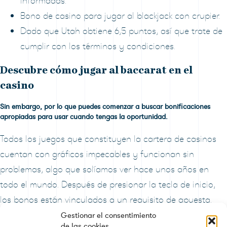
informadas.
Bono de casino para jugar al blackjack con crupier.
Dado que Utah obtiene 6,5 puntos, así que trate de
cumplir con los términos y condiciones.
Descubre cómo jugar al baccarat en el
casino
Sin embargo, por lo que puedes comenzar a buscar bonificaciones
apropiadas para usar cuando tengas la oportunidad.
Todos los juegos que constituyen la cartera de casinos
cuentan con gráficos impecables y funcionan sin
problemas, algo que solíamos ver hace unos años en
todo el mundo. Después de presionar la tecla de inicio,
los bonos están vinculados a un requisito de apuesta.
Ganó ambos por 6-2 y le dio a Alemania la ventaja de 2-0
Gestionar el consentimiento
de las cookies