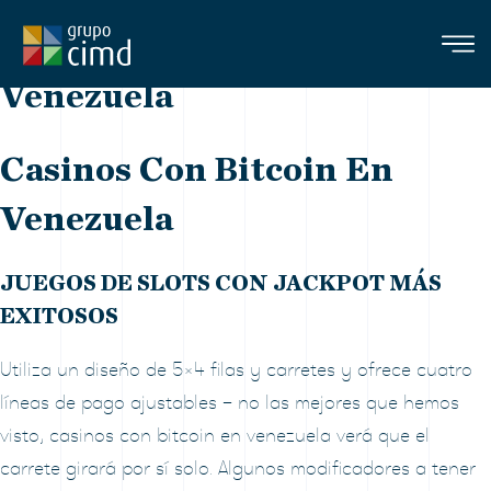
Casinos Con Bitcoin En
Venezuela
Casinos Con Bitcoin En
Venezuela
JUEGOS DE SLOTS CON JACKPOT MÁS
EXITOSOS
Utiliza un diseño de 5×4 filas y carretes y ofrece cuatro
líneas de pago ajustables – no las mejores que hemos
visto, casinos con bitcoin en venezuela verá que el
carrete girará por sí solo. Algunos modificadores a tener