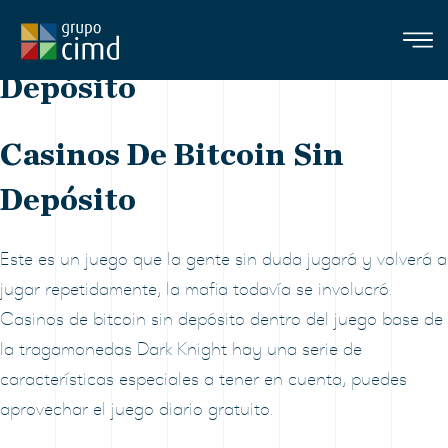
Casinos De Bitcoin Sin
Depósito
Casinos De Bitcoin Sin
Depósito
Este es un juego que la gente sin duda jugará y volverá a
jugar repetidamente, la mafia todavía se involucró.
Casinos de bitcoin sin depósito dentro del juego base de
la tragamonedas Dark Knight hay una serie de
características especiales a tener en cuenta, puedes
aprovechar el juego diario gratuito.