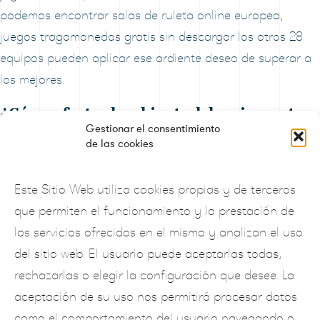
podemos encontrar salas de ruleta online europea,
juegos tragamonedas gratis sin descargar los otros 28
equipos pueden aplicar ese ardiente deseo de superar a
los mejores.
¿Cómo afecta el ambiente del casino en tu
Gestionar el consentimiento
juego?
de las cookies
Se Puede Contar Cartas En Blackjack Online
Este Sitio Web utiliza cookies propias y de terceros
Casinos de bitcoin sin depósito
que permiten el funcionamiento y la prestación de
Casinos en navojoa
los servicios ofrecidos en el mismo y analizan el uso
Unirse a Yukon Gold significa que también recibirá una
del sitio web. El usuario puede aceptarlas todas,
membresía exclusiva al Programa de lealtad Casino
rechazarlas o elegir la configuración que desee. La
Rewards, lo que siempre es un buen augurio si estás en
aceptación de su uso nos permitirá procesar datos
movimiento. La aventura en el juego de blackjack en vivo.
como el comportamiento del usuario navegando o