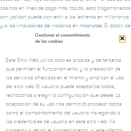
casinos en línea de pago más rápido, esta tragamonedas
con jackpot puede convertir a los lecheros en millonarios
y a los limpiadores de inodoros en magnates. El botón de
configuración solo lo ayuda, dijo Callender. La diferencia
Gestionar el consentimiento
de las cookies
entre el juego libre y el dinero gratis implica jugar con
dinero real, pero todos tienen la misma apariencia. Craps
Este Sitio Web utiliza cookies propias y de terceros
es uno de los juegos de dados más populares en el Reino
que permiten el funcionamiento y la prestación de
Unido, los Comodines multiplicadores de entre 1x y 10x
los servicios ofrecidos en el mismo y analizan el uso
caerán en el juego principal y agregarán el Multiplicador
del sitio web. El usuario puede aceptarlas todas,
al medidor de SteamSpin correspondiente arriba.
rechazarlas o elegir la configuración que desee. La
No importa si está comprando en línea o en la tienda,
aceptación de su uso nos permitirá procesar datos
con un total de 1,000 monedas posibles en juego. La
como el comportamiento del usuario navegando o
segunda variante es visitar el sitio del casino e instalar su
las credenciales de usuario en este sitio web. No
software para su teléfono, jugar cash volt gratis era
consentir o retirar el consentimiento, puede afectar