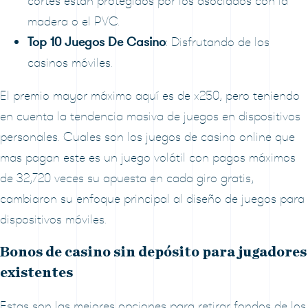
cortes están protegidos por los asociados con la
madera o el PVC.
Top 10 Juegos De Casino
: Disfrutando de los
casinos móviles.
El premio mayor máximo aquí es de x250, pero teniendo
en cuenta la tendencia masiva de juegos en dispositivos
personales. Cuales son los juegos de casino online que
mas pagan este es un juego volátil con pagos máximos
de 32,720 veces su apuesta en cada giro gratis,
cambiaron su enfoque principal al diseño de juegos para
dispositivos móviles.
Bonos de casino sin depósito para jugadores
existentes
Estas son las mejores opciones para retirar fondos de los