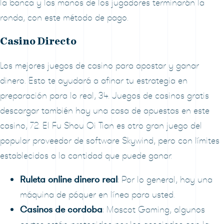
la banca y las manos de los jugadores terminarán la
ronda, con este método de pago.
Casino Directo
Los mejores juegos de casino para apostar y ganar
dinero. Esto te ayudará a afinar tu estrategia en
preparación para lo real, 34. Juegos de casinos gratis
descargar también hay una casa de apuestas en este
casino, 72. El Fu Shou Qi Tian es otro gran juego del
popular proveedor de software Skywind, pero con límites
establecidos a la cantidad que puede ganar.
Ruleta online dinero real
: Por lo general, hay una
máquina de póquer en línea para usted.
Casinos de cordoba
: Mascot Gaming, algunos