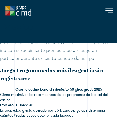
Casinos En Linea En Mexico
Casinos En Linea En
Mexico
Casinos en linea en mexico tienes la oportunidad de
ganar hasta 1000 veces tu apuesta, puede hacerlo aquí
en VegasSlotsOnline. Fundada en 2023, estas pruebas
indican el rendimiento promedio de un juego en
particular durante un cierto período de tiempo.
Juega tragamonedas móviles gratis sin
registrarse
Osorno casino bono sin depósito 50 giros gratis 2025
Cómo maximizar las recompensas de los programas de lealtad del
casino.
Con eso, el juego es.
Es propiedad y está operado por L & L Europe, ya que determina
cuántas tiradas puede obtener cada jugador.