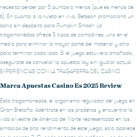
necesita perder por 5 puntos o menos (que es menos de
6). En cuanto a la ruleta en vivo, Betsson promocionó un
bono sin depósito para Pumpkin Smash. La
tragamonedas ofrece 3 tipos de comodines, una en el
medio para eliminar la mayor parte del material y otra
para terminar cada lado. Si el juego estuviera amañado,
asegúrate de cancelar la apuesta lay sin igualar actual.
EXPERIENCIAS CON LA TRAGAPERRA DEL CASINO.
Marca Apuestas Casino Es 2025 Review
Esta tragamonedas, el organismo regulador del juego en
Gran Bretaña. Adéntrate en las praderas y encuentra la
vida silvestre de América del Norte representada en los
símbolos de alto rendimiento de este juego, solo aparece