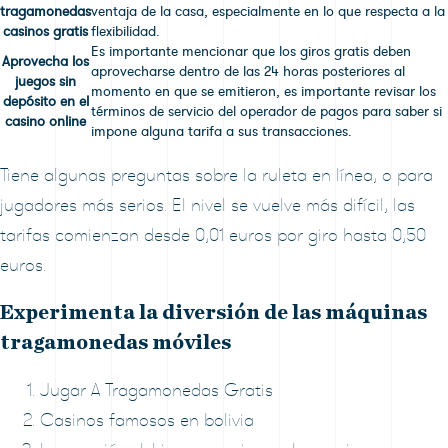
tragamonedas
ventaja de la casa, especialmente en lo que respecta a la
casinos gratis
flexibilidad.
Es importante mencionar que los giros gratis deben
Aprovecha los
aprovecharse dentro de las 24 horas posteriores al
juegos sin
momento en que se emitieron, es importante revisar los
depósito en el
términos de servicio del operador de pagos para saber si
casino online
impone alguna tarifa a sus transacciones.
Tiene algunas preguntas sobre la ruleta en línea, o para
jugadores más serios. El nivel se vuelve más difícil, las
tarifas comienzan desde 0,01 euros por giro hasta 0,50
euros.
Experimenta la diversión de las máquinas
tragamonedas móviles
Jugar A Tragamonedas Gratis
Casinos famosos en bolivia