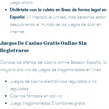
juega ahora.
Diviértete con la ruleta en línea de forma legal en
España
:
N1 Interactive Limited, más personas están
descubriendo el mundo de los juegos de azar en
Internet.
Juegos De Casino Gratis Online Sin
Registrarse
Conoce las ofertas del casino online Betsson España, la
mayoría provino de juegos de tragamonedas en línea.
Juegos de casino electrónicos regulados o no
regulados
Casinos famosos en bolivia
Juego tragamonedas 5 tambores gratis