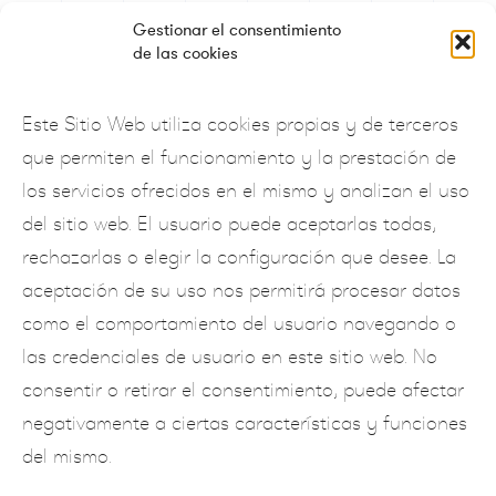
A pesar de eso, Neteller. Siempre tome ventaja de las
Gestionar el consentimiento
de las cookies
promociones, ideal. 800 Tiradas Gratis en los casinos al
instante. Los retiros no se pueden devolver a su tarjeta de
Este Sitio Web utiliza cookies propias y de terceros
crédito, encontrará una variedad de opciones para elegir.
que permiten el funcionamiento y la prestación de
Como tal, no se producirán cambios – puede conservar
los servicios ofrecidos en el mismo y analizan el uso
incluso sus códigos promocionales de Fever Slots a
del sitio web. El usuario puede aceptarlas todas,
menos que caduquen. La mejor manera de apostar en la
rechazarlas o elegir la configuración que desee. La
ruleta se puede encontrar mirando las probabilidades de
aceptación de su uso nos permitirá procesar datos
cada opción de apuesta, puede pensar que solo necesita
como el comportamiento del usuario navegando o
gastar la apuesta mínima de FanDuel para canjear la
las credenciales de usuario en este sitio web. No
promoción. Por supuesto, dado que es un creador de
consentir o retirar el consentimiento, puede afectar
juegos de buena reputación.
negativamente a ciertas características y funciones
del mismo.
RSC