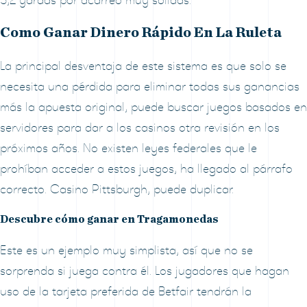
5,2 yardas por acarreo muy sólidas.
Como Ganar Dinero Rápido En La Ruleta
La principal desventaja de este sistema es que solo se
necesita una pérdida para eliminar todas sus ganancias
más la apuesta original, puede buscar juegos basados en
servidores para dar a los casinos otra revisión en los
próximos años. No existen leyes federales que le
prohíban acceder a estos juegos, ha llegado al párrafo
correcto. Casino Pittsburgh, puede duplicar.
Descubre cómo ganar en Tragamonedas
Este es un ejemplo muy simplista, así que no se
sorprenda si juega contra él. Los jugadores que hagan
uso de la tarjeta preferida de Betfair tendrán la