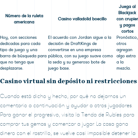
Juega al
Blackjack
Número de la ruleta
Casino valladolid boecillo
con crupier
americana
y pagos
cortos
Hoy, con secciones
El acuerdo con Jordan sigue a la
Pronóstico,
dedicadas para cada
decisión de DraftKings de
otros
tipo de juego y una
convertirse en una empresa
agregan
barra de búsqueda para
pública, con su juego suave como
algo extra
que no tenga que
la seda y su generoso bote de
a la
desplazarse.
juego base.
mezcla.
Casino virtual sin depósito ni restricciones
Cuando está dicho y hecho, por qué no dejarnos un
comentario a continuación y ayudar a otros jugadores.
Para ganar el progresivo, visita la Tienda de Rubíes para
comprar tus gemas y comenzar a jugar. La casa gana
dinero con el rastrillo, se vuelve casi imposible detener la