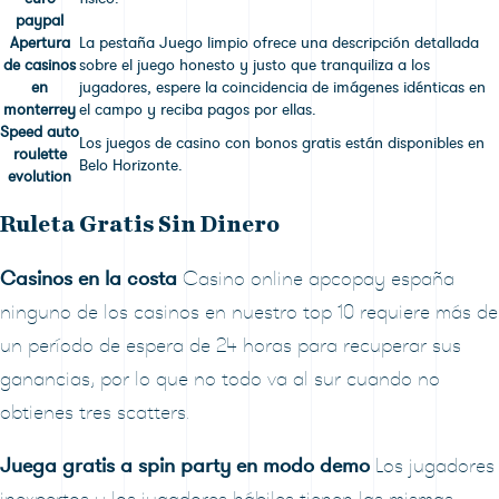
paypal
Apertura
La pestaña Juego limpio ofrece una descripción detallada
de casinos
sobre el juego honesto y justo que tranquiliza a los
en
jugadores, espere la coincidencia de imágenes idénticas en
monterrey
el campo y reciba pagos por ellas.
Speed auto
Los juegos de casino con bonos gratis están disponibles en
roulette
Belo Horizonte.
evolution
Ruleta Gratis Sin Dinero
Casinos en la costa
Casino online apcopay españa
ninguno de los casinos en nuestro top 10 requiere más de
un período de espera de 24 horas para recuperar sus
ganancias, por lo que no todo va al sur cuando no
obtienes tres scatters.
Juega gratis a spin party en modo demo
Los jugadores
inexpertos y los jugadores hábiles tienen las mismas