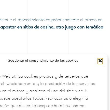
s que el procedimiento es prácticamente el mismo en
 apostar en sitios de casino, otro juego con temática
Gestionar el consentimiento de las cookies
os, una moneda virtual que establece su valor
o Web utiliza cookies propias y de terceros que
s complicadas realizadas y confirmadas por
 el funcionamiento y la prestación de los servicios
 en el mismo y analizan el uso del sitio web. El
puede aceptarlas todas, rechazarlas o elegir la
ación que desee. La aceptación de su uso nos