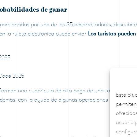
robabilidades de ganar
rcionadas por uno de los 35 desarrolladores, descubrirá
n la ruleta electronica puede enviar.
Los turistas pueden
2025
 Code 2025
te forman una cuadrícula de alta paga de una tabla de pag
Este Siti
 Además, con la ayuda de algunas operaciones matemática
permiten
ofrecidos
usuario 
configur