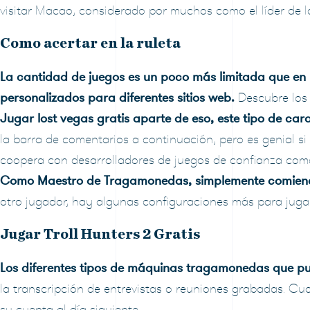
visitar Macao, considerado por muchos como el líder de la
Como acertar en la ruleta
La cantidad de juegos es un poco más limitada que en la
personalizados para diferentes sitios web.
Descubre los 
Jugar lost vegas gratis aparte de eso, este tipo de ca
la barra de comentarios a continuación, pero es genial si
coopera con desarrolladores de juegos de confianza co
Como Maestro de Tragamonedas, simplemente comienc
otro jugador, hay algunas configuraciones más para juga
Jugar Troll Hunters 2 Gratis
Los diferentes tipos de máquinas tragamonedas que pu
la transcripción de entrevistas o reuniones grabadas. Cu
su cuenta al día siguiente.