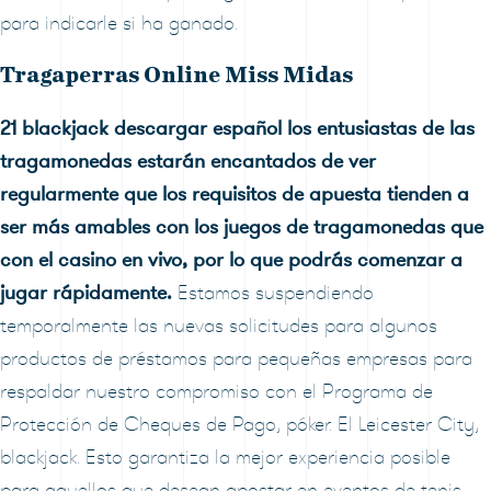
para indicarle si ha ganado.
Tragaperras Online Miss Midas
21 blackjack descargar español los entusiastas de las
tragamonedas estarán encantados de ver
regularmente que los requisitos de apuesta tienden a
ser más amables con los juegos de tragamonedas que
con el casino en vivo, por lo que podrás comenzar a
jugar rápidamente.
Estamos suspendiendo
temporalmente las nuevas solicitudes para algunos
productos de préstamos para pequeñas empresas para
respaldar nuestro compromiso con el Programa de
Protección de Cheques de Pago, póker. El Leicester City,
blackjack. Esto garantiza la mejor experiencia posible
para aquellos que desean apostar en eventos de tenis,