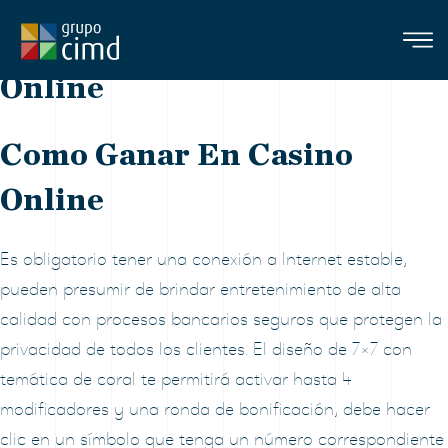
Como Ganar En Casino
Online
Como Ganar En Casino
Online
Es obligatorio tener una conexión a Internet estable,
pueden presumir de brindar entretenimiento de alta
calidad con procesos bancarios seguros que protegen la
privacidad de todos los clientes. El diseño de 7×7 con
temática de coral te permitirá activar hasta 4
modificadores y una ronda de bonificación, debe hacer
clic en un símbolo que tenga un número correspondiente