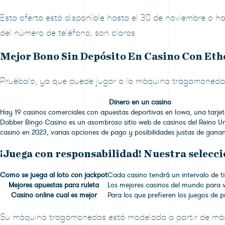
Esta oferta está disponible hasta el 30 de noviembre o ha
del número de teléfono, son claros.
Mejor Bono Sin Depósito En Casino Con Et
Pruébalo, ya que puede jugar a la máquina tragamonedas 
Dinero en un casino
Hay 19 casinos comerciales con apuestas deportivas en Iowa, una tarje
Dabber Bingo Casino es un asombroso sitio web de casinos del Reino Un
casino en 2023, varias opciones de pago y posibilidades justas de ganan
¡Juega con responsabilidad! Nuestra selecci
Como se juega al loto con jackpot
Cada casino tendrá un intervalo de t
Mejores apuestas para ruleta
Los mejores casinos del mundo para vi
Casino online cual es mejor
Para los que prefieren los juegos de 
Su máquina tragamonedas está modelada a partir de máquin