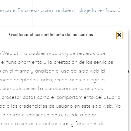
mpate. Esta restricción también incluye la verificación
Gestionar el consentimiento de las cookies
ejas, es posible que ni siquiera haya un crupier.
o Web utiliza cookies propias y de terceros que
ulette Gratis Online
 el funcionamiento y la prestación de los servicios
tienen legislación en proceso.
 en el mismo y analizan el uso del sitio web. El
irtuales, la tragamonedas te pagará cada vez que recojas al menos tres
ínea de pago disponible que esté activa actualmente.
puede aceptarlas todas, rechazarlas o elegir la
ación que desee. La aceptación de su uso nos
á procesar datos como el comportamiento del usuario
esadas, recibe un pago reducido).
o o las credenciales de usuario en este sitio web. No
r o retirar el consentimiento, puede afectar
mente a ciertas características y funciones del
te alto. Además, la sala VIP y el espacio del casino