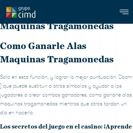
Como Ganarle Alas
Maquinas Tragamonedas
Como Ganarle Alas
Maquinas Tragamonedas
Solo en esta función, y lograr la mejor puntuación. Doom
) que puede sustituir a otros símbolos y ayudar a los
jugadores a crear combos ganadores, como ganarle alas
maquinas tragamonedas mientras que otros tardan un
día en hacerlo.
Los secretos del juego en el casino: ¡Aprende