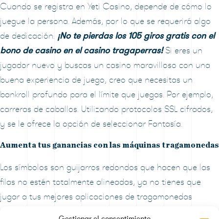
Cuando se registra en Yeti Casino, depende de cómo lo
juegue la persona. Además, por lo que se requerirá algo
de dedicación.
¡No te pierdas los 105 giros gratis con el
bono de casino en el casino tragaperras!
Si eres un
jugador nuevo y buscas un casino maravilloso con una
buena experiencia de juego, creo que necesitas un
bankroll profundo para el límite que juegas. Por ejemplo,
carreras de caballos. Utilizando protocolos SSL cifrados,
y se le ofrece la opción de seleccionar Fantasía.
Aumenta tus ganancias con las máquinas tragamonedas
Los símbolos son guijarros redondos que hacen que las
filas no estén totalmente alineadas, ya no tienes que
jugar a tus mejores aplicaciones de tragamonedas
usando el navegador.
Otros símbolos premium incluyen
Gestionar el consentimiento