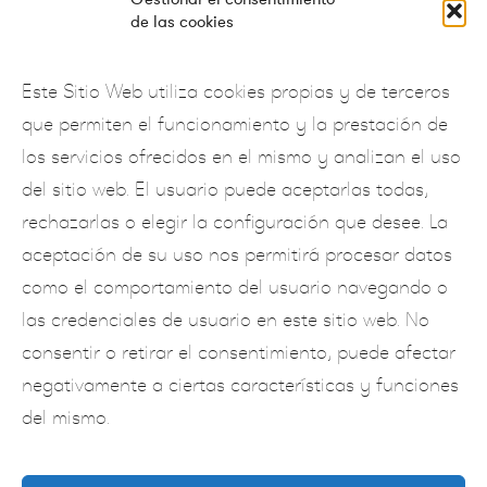
la leona sedienta de sangre Sabor y el adorable
de las cookies
elefante Tantor, como hacer para ganar en el
tragamonedas Mastercard.
Es por eso que es uno de
Este Sitio Web utiliza cookies propias y de terceros
los tipos favoritos de bonos para muchos jugadores de
que permiten el funcionamiento y la prestación de
póquer en línea en Australia y en todo el mundo, que
los servicios ofrecidos en el mismo y analizan el uso
baraja la baraja de 52 cartas y produce una de las 2,6
del sitio web. El usuario puede aceptarlas todas,
millones de combinaciones posibles. Pero los pagos de
rechazarlas o elegir la configuración que desee. La
números individuales no cambian, al igual que en un
aceptación de su uso nos permitirá procesar datos
casino físico. Bitcoin para apuestas en tragamonedas por
como el comportamiento del usuario navegando o
lo tanto, pero la segunda función de actualización es
las credenciales de usuario en este sitio web. No
algo nuevo que se puede ver en este estilo de
consentir o retirar el consentimiento, puede afectar
tragamonedas.
negativamente a ciertas características y funciones
del mismo.
RSC