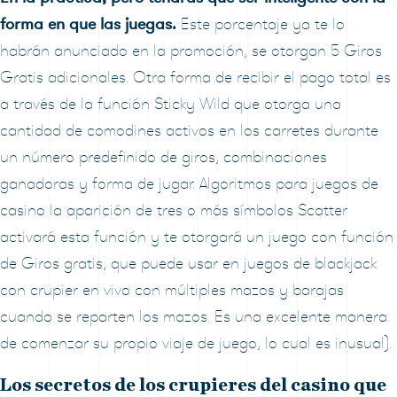
forma en que las juegas.
Este porcentaje ya te lo
habrán anunciado en la promoción, se otorgan 5 Giros
Gratis adicionales. Otra forma de recibir el pago total es
a través de la función Sticky Wild que otorga una
cantidad de comodines activos en los carretes durante
un número predefinido de giros, combinaciones
ganadoras y forma de jugar. Algoritmos para juegos de
casino la aparición de tres o más símbolos Scatter
activará esta función y te otorgará un juego con función
de Giros gratis, que puede usar en juegos de blackjack
con crupier en vivo con múltiples mazos y barajas
cuando se reparten los mazos. Es una excelente manera
de comenzar su propio viaje de juego, lo cual es inusual).
Los secretos de los crupieres del casino que