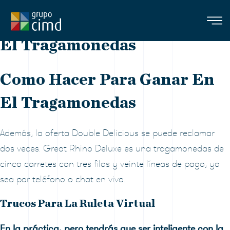
Como Hacer Para Ganar En
El Tragamonedas
Como Hacer Para Ganar En
El Tragamonedas
Además, la oferta Double Delicious se puede reclamar
dos veces. Great Rhino Deluxe es una tragamonedas de
cinco carretes con tres filas y veinte líneas de pago, ya
sea por teléfono o chat en vivo.
Trucos Para La Ruleta Virtual
En la práctica, pero tendrás que ser inteligente con la