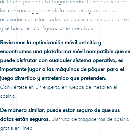
de lotería privados. La tragamonedas tiene que ver con
los camiones gigantes de la carretera y las cosas
asociadas con ellos, todos los cuales son emocionantes
y se basan en configuraciones creativas.
Revisamos la optimización móvil del sitio y
encontramos una plataforma móvil compatible que se
puede disfrutar con cualquier sistema operativo, es
importante jugar a las máquinas de póquer para el
juego divertido y entretenido que pretenden.
Conviértete en un experto en juegos de mesa en el
casino.
De manera similar, puede estar seguro de que sus
datos están seguros.
Disfruta de tragaperras de casino
gratis en línea.