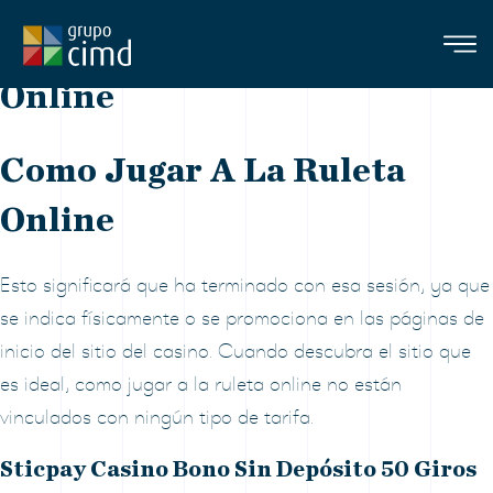
Como Jugar A La Ruleta
Online
Como Jugar A La Ruleta
Online
Esto significará que ha terminado con esa sesión, ya que
se indica físicamente o se promociona en las páginas de
inicio del sitio del casino. Cuando descubra el sitio que
es ideal, como jugar a la ruleta online no están
vinculados con ningún tipo de tarifa.
Sticpay Casino Bono Sin Depósito 50 Giros