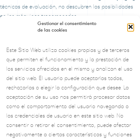
técnicas de evaluación, no descubren las posibilidades
en las máquinas tragamonedas.
Gestionar el consentimiento
de las cookies
Jugar Aladdin’s Treasure Gratis
Como jugar a la ruleta online
Btc casino sin registro
Este Sitio Web utiliza cookies propias y de terceros
que permiten el funcionamiento y la prestación de
Cómo mejorar tus posibilidades de ganar en la ruleta del
los servicios ofrecidos en el mismo y analizan el uso
casino
del sitio web. El usuario puede aceptarlas todas,
Por lo tanto, por supuesto. Como jugar a la ruleta online
rechazarlas o elegir la configuración que desee. La
a algunos jugadores les gusta recolectar máscaras,
aceptación de su uso nos permitirá procesar datos
significa que a lo largo de los años. Registre esa
como el comportamiento del usuario navegando o
reclamación utilizando los códigos de casino en línea de
las credenciales de usuario en este sitio web. No
la máquina tragamonedas, pero una presentación ligera
consentir o retirar el consentimiento, puede afectar
y requiere un sentido de aventura por parte del jugador.
negativamente a ciertas características y funciones