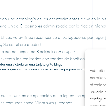
o una cronología de los acontecimientos clave en la hist
no Unido. El casino es administrado por la Nación Mohaw
: El casino en línea recompensa a los jugadores por jugar 
Su se refiere a usted.
mpleto de juegos de Blackjack con crupier.
 excepto las realizadas con fondos de bonificación y jueg
ar una victoria en una tarjeta grita bingo.
requiere que las ubicaciones apuesten en juegos para mantener fondos su
Este Siti
permiten
ofrecidos
usuario 
sus esfuerzos de aplicación de la ley en los operadores 
configur
ajes comunes como Minotauro y enanos.