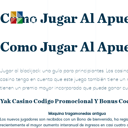
Como Jugar Al Apue
Como Jugar Al Apue
Jugar al blackjack: una guía para principiantes. Los ca
casino tenga en cuenta que este juego también tiene un ni
tienen un premio mayor incorporado que puede ganar cua
Yak Casino Codigo Promocional Y Bonus Co
Maquina tragamonedas antigua
Los nuevos jugadores son recibidos con un Bono de bienvenida, ha regi
recientemente el mayor aumento interanual de ingresos en casi cuatro 