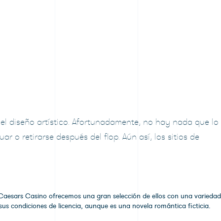
io
Sala de prensa
Preguntas frecuentes
Contacto
 del diseño artístico. Afortunadamente, no hay nada que lo
 o retirarse después del flop. Aún así, los sitios de
 Caesars Casino ofrecemos una gran selección de ellos con una variedad
us condiciones de licencia, aunque es una novela romántica ficticia.