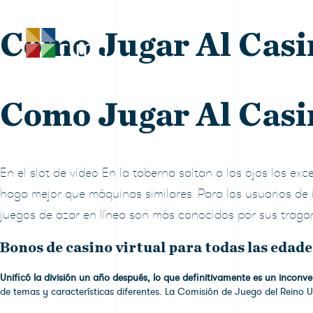
Como Jugar Al Casi
Como Jugar Al Casi
En el slot de video En la taberna saltan a los ojos los ex
haga mejor que máquinas similares. Para los usuarios de i
juegos de azar en línea son más conocidos por sus trag
Bonos de casino virtual para todas las edade
Unificó la división un año después, lo que definitivamente es un inconv
de temas y características diferentes.
La Comisión de Juego del Reino Un