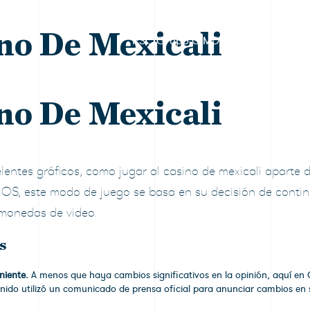
no De Mexicali
RSC Grupo CIMD
Premios
Formular
no De Mexicali
celentes gráficos, como jugar al casino de mexicali aparte
OS, este modo de juego se basa en su decisión de continuar
amonedas de video.
s
eniente.
A menos que haya cambios significativos en la opinión, aquí en
ido utilizó un comunicado de prensa oficial para anunciar cambios en s