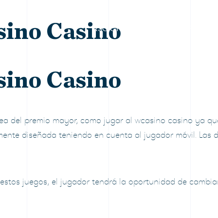
sino Casino
RSC Grupo CIMD
Premios
Formular
sino Casino
ea del premio mayor, como jugar al wcasino casino ya qu
mente diseñada teniendo en cuenta al jugador móvil. Las dos
estos juegos, el jugador tendrá la oportunidad de cambia