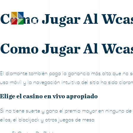
Como Jugar Al Wca
Como Jugar Al Wca
El diamante también paga la ganancia más alta que no s
uso móvil y la navegación intuitiva del sitio ha sido clara
Elige el casino en vivo apropiado
Si no tiene suerte y gana el premio mayor en ninguno de 
ellos, el blackjack y otros juegos de mesa.