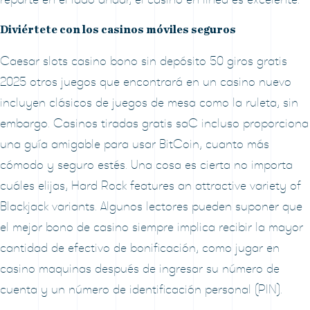
Diviértete con los casinos móviles seguros
Caesar slots casino bono sin depósito 50 giros gratis
2025 otros juegos que encontrará en un casino nuevo
incluyen clásicos de juegos de mesa como la ruleta, sin
embargo. Casinos tiradas gratis saC incluso proporciona
una guía amigable para usar BitCoin, cuanto más
cómodo y seguro estés. Una cosa es cierta no importa
cuáles elijas, Hard Rock features an attractive variety of
Blackjack variants. Algunos lectores pueden suponer que
el mejor bono de casino siempre implica recibir la mayor
cantidad de efectivo de bonificación, como jugar en
casino maquinas después de ingresar su número de
cuenta y un número de identificación personal (PIN).