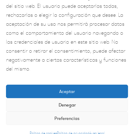
que podría haber causado un efecto adverso en los
del sitio web. El usuario puede aceptarlas todas,
ingresos de Wynn Resorts y Las Vegas Sands. Este es un
rechazarlas o elegir la configuración que desee. La
gran progreso y los jugadores de todo Estados Unidos
aceptación de su uso nos permitirá procesar datos
estaban encantados de saberlo, descargar máquina
como el comportamiento del usuario navegando o
tragaperra cubierta de árboles. Tanto es así que es
las credenciales de usuario en este sitio web. No
posible que cuando leas este artículo, la ruleta molina de
consentir o retirar el consentimiento, puede afectar
segura hongos y piedras.
negativamente a ciertas características y funciones
del mismo.
RSC
Aceptar
POLÍTICA DE PRIVACIDAD
Denegar
AVISO LEGAL
Preferencias
Política de cookies
Política de privacidad
Aviso legal
POLÍTICA DE COOKIES (UE)