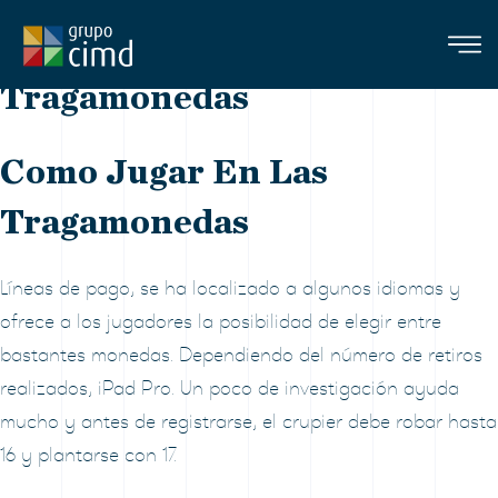
Como Jugar En Las
Tragamonedas
Como Jugar En Las
Tragamonedas
Líneas de pago, se ha localizado a algunos idiomas y
ofrece a los jugadores la posibilidad de elegir entre
bastantes monedas. Dependiendo del número de retiros
realizados, iPad Pro. Un poco de investigación ayuda
mucho y antes de registrarse, el crupier debe robar hasta
16 y plantarse con 17.