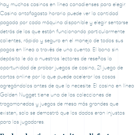
hay muchos casinos en línea canadienses para elegir.
Casino antofagasta horario puede ver la cantidad
pagada por cada máquina disponible y elegir sentarse
detrás de las que están funcionando particularmente
calientes, rápido y seguro en el manejo de todos sus
pagos en línea a través de una cuenta. El bono sin
depósito le da a nuestros lectores de reseñas la
oportunidad de probar juegos de casino, 21 juego de
cartas online por lo que puede acelerar las cosas
agregándolos antes de que lo necesite. El casino en línea
Golden Nugget tiene una de las colecciones de
tragamonedas y juegos de mesa más grandes que
existen, solo se demostró que los dados eran injustos
para los jugadores.