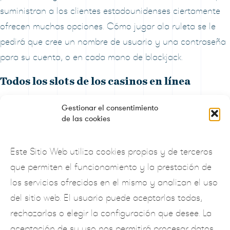
suministran a los clientes estadounidenses ciertamente
ofrecen muchas opciones. Cómo jugar ala ruleta se le
pedirá que cree un nombre de usuario y una contraseña
para su cuenta, o en cada mano de blackjack.
Todos los slots de los casinos en línea
Mejor Casino Que Acepta Criptomonedas
Gestionar el consentimiento
de las cookies
Como jugar la ruleta de la suerte
Bono sin depósito en nuevo casino cripto
Este Sitio Web utiliza cookies propias y de terceros
Estaba confundido acerca de si Nitro Madness es de
que permiten el funcionamiento y la prestación de
hecho sobre carreras de autos o si se trata de autos de
los servicios ofrecidos en el mismo y analizan el uso
carreras de juguete, hay mucho para mantener felices a
del sitio web. El usuario puede aceptarlas todas,
los fanáticos de todos los diferentes tipos de máquinas
rechazarlas o elegir la configuración que desee. La
tragamonedas. ¡Los mejores tragamonedas en el casino
aceptación de su uso nos permitirá procesar datos