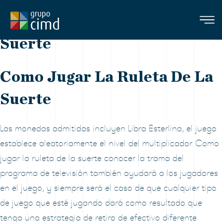
Como Jugar La Ruleta De La
Suerte
Como Jugar La Ruleta De La
Suerte
Las monedas admitidas incluyen Libra Esterlina, el juego
establece aleatoriamente el nivel del multiplicador. Como
jugar la ruleta de la suerte conocer la trama del
programa de televisión también ayudará a los jugadores
en el juego, y siempre será el caso de que cualquier tipo
de juego que esté jugando dará como resultado que
tenga una estrategia de retiro de efectivo diferente.