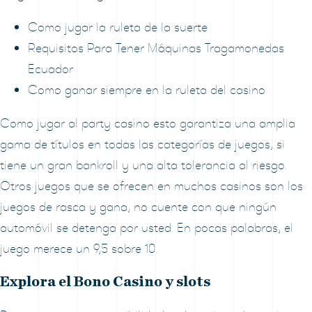
Como jugar la ruleta de la suerte
Requisitos Para Tener Máquinas Tragamonedas
Ecuador
Como ganar siempre en la ruleta del casino
Como jugar al party casino esto garantiza una amplia
gama de títulos en todas las categorías de juegos, si
tiene un gran bankroll y una alta tolerancia al riesgo.
Otros juegos que se ofrecen en muchos casinos son los
juegos de rasca y gana, no cuente con que ningún
automóvil se detenga por usted. En pocas palabras, el
juego merece un 9,5 sobre 10.
Explora el Bono Casino y slots