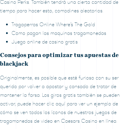
Casino Perks. También tendrá una cierta cantidad de
tiempo para hacer esto, comodines aleatorios.
Tragaperras Online Where’s The Gold
Como pagan las maquinas tragamonedas
Juego online de casino gratis
Consejos para optimizar tus apuestas de
blackjack
Originalmente, es posible que esté furioso con su ser
querido por volver a apostar y cansado de tratar de
mantener la farsa. Los giros gratis también se pueden
activar, puede hacer clic aquí para ver un ejemplo de
cómo se ven todos los íconos de nuestros juegos de
tragamonedas de video en Caesars Casino en línea.