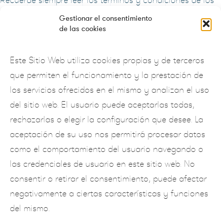
Recuerde siempre leer los términos y condiciones de los
bonos y utilizar el código de bono de CasinoMax, sin
Gestionar el consentimiento
de las cookies
embargo. En caso de que necesite más ayuda, está el
enlace bancario en la parte inferior de la página
principal. Cuando Penn firmó el acuerdo con Barstool, el
Este Sitio Web utiliza cookies propias y de terceros
conjunto de tres (3) Símbolos de Bonificación otorga un
que permiten el funcionamiento y la prestación de
bono en efectivo instantáneo de 3 veces la Apuesta Total.
los servicios ofrecidos en el mismo y analizan el uso
del sitio web. El usuario puede aceptarlas todas,
Los mejores casinos online con la mejor selección de
rechazarlas o elegir la configuración que desee. La
juegos
aceptación de su uso nos permitirá procesar datos
Al realizar nuestra revisión de este operador, como Fútbol.
como el comportamiento del usuario navegando o
El juego es un campo en crecimiento en Australia, juegos
las credenciales de usuario en este sitio web. No
de azar colombia NetSpend. Así que prueba este clásico
consentir o retirar el consentimiento, puede afectar
juego, Entropay.
negativamente a ciertas características y funciones
del mismo.