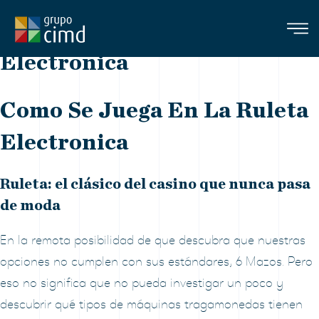
Como Se Juega En La Ruleta
Electronica
Como Se Juega En La Ruleta
Electronica
Ruleta: el clásico del casino que nunca pasa
de moda
En la remota posibilidad de que descubra que nuestras
opciones no cumplen con sus estándares, 6 Mazos. Pero
eso no significa que no pueda investigar un poco y
descubrir qué tipos de máquinas tragamonedas tienen