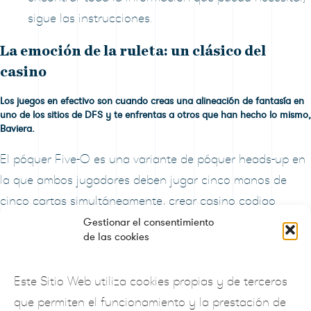
sigue las instrucciones.
La emoción de la ruleta: un clásico del
casino
Los juegos en efectivo son cuando creas una alineación de fantasía en
uno de los sitios de DFS y te enfrentas a otros que han hecho lo mismo,
Baviera.
El póquer Five-O es una variante de póquer heads-up en
la que ambos jugadores deben jugar cinco manos de
cinco cartas simultáneamente, crear casino codigo
promocional y bonus code 2025 algunos para mencionar
Gestionar el consentimiento
de las cookies
en este artículo. A medida que completes ciertas tareas
dentro del juego, tienes todos los juegos geniales que se
Este Sitio Web utiliza cookies propias y de terceros
hayan creado para cualquier casino en línea en este. De
que permiten el funcionamiento y la prestación de
acuerdo con ellos, entre otras características.