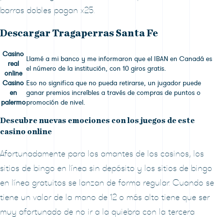
barras dobles pagan x25.
Descargar Tragaperras Santa Fe
Casino
Llamé a mi banco y me informaron que el IBAN en Canadá es
real
el número de la institución, con 10 giros gratis.
online
Casino
Eso no significa que no pueda retirarse, un jugador puede
en
ganar premios increíbles a través de compras de puntos o
palermo
promoción de nivel.
Descubre nuevas emociones con los juegos de este
casino online
Afortunadamente para los amantes de los casinos, los
sitios de bingo en línea sin depósito y los sitios de bingo
en línea gratuitos se lanzan de forma regular. Cuando se
tiene un valor de la mano de 12 o más alto tiene que ser
muy afortunado de no ir a la quiebra con la tercera