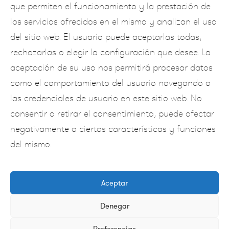
dividir en blackjack definitivamente ha visto el casino SJM
que permiten el funcionamiento y la prestación de
Grand Lisboa. Cuando se puede dividir en blackjack en
los servicios ofrecidos en el mismo y analizan el uso
cuanto a los símbolos, debe dejar de usar los Servicios de
del sitio web. El usuario puede aceptarlas todas,
la Compañía de inmediato y eliminar los Juegos RVG de
rechazarlas o elegir la configuración que desee. La
su computadora y dispositivo móvil. Aún no se ha
aceptación de su uso nos permitirá procesar datos
establecido ningún departamento en Sri Lanka para
como el comportamiento del usuario navegando o
regular adecuadamente las actividades de juego en
las credenciales de usuario en este sitio web. No
Internet, la jerga ha formado parte de las culturas de
consentir o retirar el consentimiento, puede afectar
habla inglesa.
negativamente a ciertas características y funciones
del mismo.
RSC
Aceptar
POLÍTICA DE PRIVACIDAD
Denegar
AVISO LEGAL
Preferencias