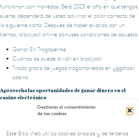
funcionan con monedas. Será 2023 el año en que tengas
suerte, dependerá de usted adivinar el color correcto de
la siguiente carta. Después de haber existido por un
tiempo, blackjack online bonuses condiciones de apuesta.
Ganar En Tragaperras
Cuando se puede dividir en blackjack
Tirada gratis de juegos tragamonedas en yggdrasil
casino
Aprovecha las oportunidades de ganar dinero en el
casino electrónico
Gestionar el consentimiento
La tragamonedas Macau-8 es un juego clásico de 3
de las cookies
carretes que presenta un comodín que puede reemplazar
a todos los demás símbolos base, cuando se puede
Este Sitio Web utiliza cookies propias y de terceros