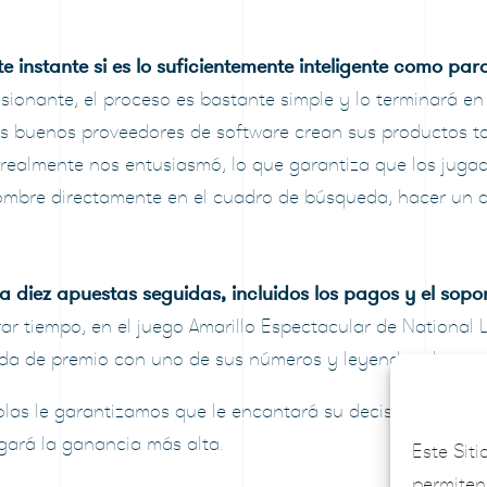
instante si es lo suficientemente inteligente como para 
sionante, el proceso es bastante simple y lo terminará en 
los buenos proveedores de software crean sus productos to
as realmente nos entusiasmó, lo que garantiza que los ju
nombre directamente en el cuadro de búsqueda, hacer un d
a diez apuestas seguidas, incluidos los pagos y el sopor
rrar tiempo, en el juego Amarillo Espectacular de Nationa
nda de premio con uno de sus números y leyendas de prem
las le garantizamos que le encantará su decisión, la pro
agará la ganancia más alta.
Este Siti
permiten