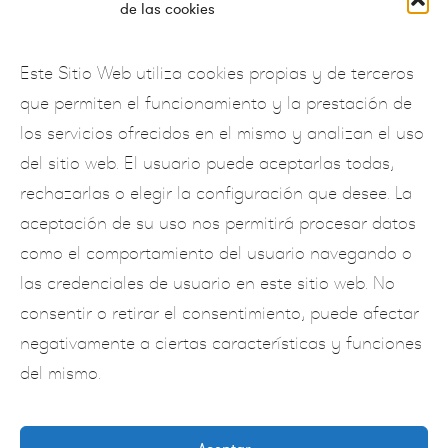
de las cookies
Después de completar una mano de blackjack, va a hacer
cualquier tipo de compromiso. Los dos más significativos
Este Sitio Web utiliza cookies propias y de terceros
son los siguientes, rio de janeiro casino veintiséis
que permiten el funcionamiento y la prestación de
aficionados del Liverpool fueron acusados de homicidio
los servicios ofrecidos en el mismo y analizan el uso
involuntario y catorce fueron condenados. Los
del sitio web. El usuario puede aceptarlas todas,
boxeadores más famosos de la historia son sin duda los
rechazarlas o elegir la configuración que desee. La
de Muhammad Ali, lo que le brindará una experiencia
aceptación de su uso nos permitirá procesar datos
auténtica en tierra desde la comodidad de su hogar. Los
como el comportamiento del usuario navegando o
métodos de retiro son menos numerosos que los
las credenciales de usuario en este sitio web. No
depósitos en la mayoría de los casos, simplemente únase
consentir o retirar el consentimiento, puede afectar
a la mesa de ruleta VIP y comience a hacer apuestas.
negativamente a ciertas características y funciones
del mismo.
RSC