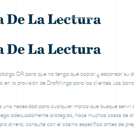
a De La Lectura
RSC Grupo CIMD
Premios
Formular
a De La Lectura
ódigo QR para que no tenga que copiar y escanear su direc
co en la provisión de DraftKings para los clientes. Los b
s una necesidad para cualquier marca que busque servir a 
juego adecuadamente protegido, hace muchas cosas de alto 
io dinero, consulte con el casino específico antes de prep