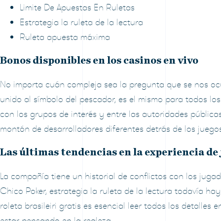
Limite De Apuestas En Ruletas
Estrategia la ruleta de la lectura
Ruleta apuesta máxima
Bonos disponibles en los casinos en vivo
No importa cuán compleja sea la pregunta que se nos ocurr
unido al símbolo del pescador, es el mismo para todos los
con los grupos de interés y entre las autoridades públicas
montón de desarrolladores diferentes detrás de los juego
Las últimas tendencias en la experiencia de 
La compañía tiene un historial de conflictos con los juga
Chico Poker, estrategia la ruleta de la lectura todavía h
roleta brasileiri gratis es esencial leer todos los detalle
estar pensando en la realeza.