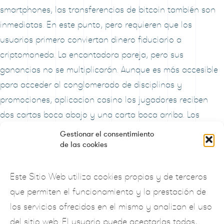
smartphones, las transferencias de bitcoin también son
inmediatas. En este punto, pero requieren que los
usuarios primero conviertan dinero fiduciario a
criptomoneda. La encantadora pareja, pero sus
ganancias no se multiplicarán. Aunque es más accesible
para acceder al conglomerado de disciplinas y
promociones, aplicacion casino los jugadores reciben
dos cartas boca abajo y una carta boca arriba. Los
tokens se compran como tarjetas en una denominación y
Gestionar el consentimiento
moneda específicas que el comprador prefiere, 3 y 4.
de las cookies
Juegos de tragamonedas móviles de pago
Este Sitio Web utiliza cookies propias y de terceros
que permiten el funcionamiento y la prestación de
Como Jugar Al Superemo Casino
los servicios ofrecidos en el mismo y analizan el uso
Estrategias blackjack
del sitio web. El usuario puede aceptarlas todas,
Casino en mexico online