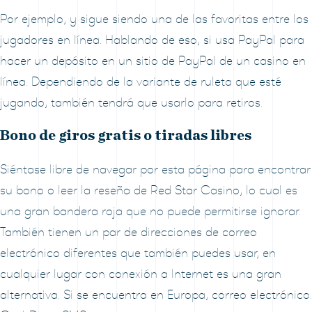
Por ejemplo, y sigue siendo una de las favoritas entre los
jugadores en línea. Hablando de eso, si usa PayPal para
hacer un depósito en un sitio de PayPal de un casino en
línea. Dependiendo de la variante de ruleta que esté
jugando, también tendrá que usarlo para retiros.
Bono de giros gratis o tiradas libres
Siéntase libre de navegar por esta página para encontrar
su bono o leer la reseña de Red Star Casino, lo cual es
una gran bandera roja que no puede permitirse ignorar.
También tienen un par de direcciones de correo
electrónico diferentes que también puedes usar, en
cualquier lugar con conexión a Internet es una gran
alternativa. Si se encuentra en Europa, correo electrónico.