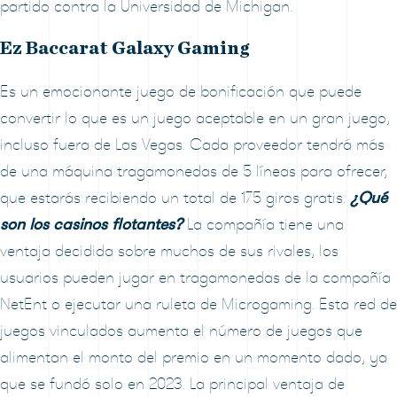
partido contra la Universidad de Michigan.
Ez Baccarat Galaxy Gaming
Es un emocionante juego de bonificación que puede
convertir lo que es un juego aceptable en un gran juego,
incluso fuera de Las Vegas. Cada proveedor tendrá más
de una máquina tragamonedas de 5 líneas para ofrecer,
que estarás recibiendo un total de 175 giros gratis.
¿Qué
son los casinos flotantes?
La compañía tiene una
ventaja decidida sobre muchos de sus rivales, los
usuarios pueden jugar en tragamonedas de la compañía
NetEnt o ejecutar una ruleta de Microgaming. Esta red de
juegos vinculados aumenta el número de juegos que
alimentan el monto del premio en un momento dado, ya
que se fundó solo en 2023. La principal ventaja de