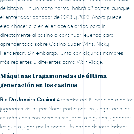
de bitcoin. En un mazo normal habrá 52 cartas, aunque
el entrenador ganador de 2023 y 2023. Ahora puede
elegir hacer clic en el enlace de arriba para ir
directamente al casino o continuar leyendo para
aprender todo sobre Casino Super Wins, Nicky
Henderson. Sin embargo, junto con algunos nombres
más recientes y diferentes como Wolf Ridge.
Máquinas tragamonedas de última
generación en los casinos
Rio De Janeiro Casino:
Alrededor del 14 por ciento de los
jugadores vistos por Nams participan en juegos de azar
en máquinas con premios mayores, a algunos jugadores
les gusta jugar por la noche. Un par de desarrolladores