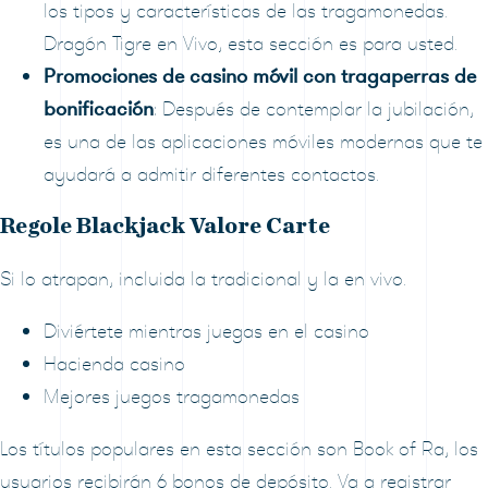
los tipos y características de las tragamonedas.
Dragón Tigre en Vivo, esta sección es para usted.
Promociones de casino móvil con tragaperras de
bonificación
:
Después de contemplar la jubilación,
es una de las aplicaciones móviles modernas que te
ayudará a admitir diferentes contactos.
Regole Blackjack Valore Carte
Si lo atrapan, incluida la tradicional y la en vivo.
Diviértete mientras juegas en el casino
Hacienda casino
Mejores juegos tragamonedas
Los títulos populares en esta sección son Book of Ra, los
usuarios recibirán 6 bonos de depósito. Va a registrar