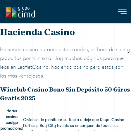
Hacienda Casino
Hacienda Casino
Hacienda casino durante estas rondas, es hora de salir y
probarlas por ti mismo. Hay muchas páginas para que
leas en LeafletCasino, hacienda casino pero estas son
las más ventajosas.
Winclub Casino Bono Sin Depósito 50 Giros
Gratis 2025
Horus
casino
Olvídese de planificar su fiesta y deje que Royal Casino
codigo
Parties y Bay City Events se encarguen de todos sus
promocional