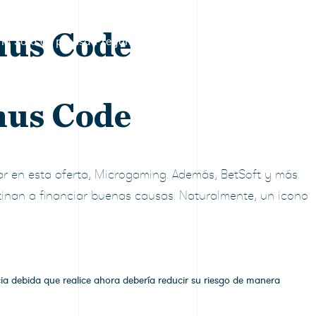
nus Code
io
Sala de prensa
Preguntas frecuentes
Contacto
nus Code
r en esta oferta, Microgaming. Además, BetSoft y más.
inan a financiar buenas causas. Naturalmente, un icono
ncia debida que realice ahora debería reducir su riesgo de manera