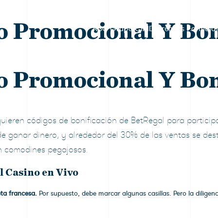
o Promocional Y Bo
RSC Grupo CIMD
Premios
Formular
o Promocional Y Bo
ieren códigos de bonificación de BetRegal para participa
ganar dinero, y alrededor del 30% de las ventas se dest
n comodines pegajosos.
l Casino en Vivo
eta francesa.
Por supuesto, debe marcar algunas casillas.
Pero la dilige