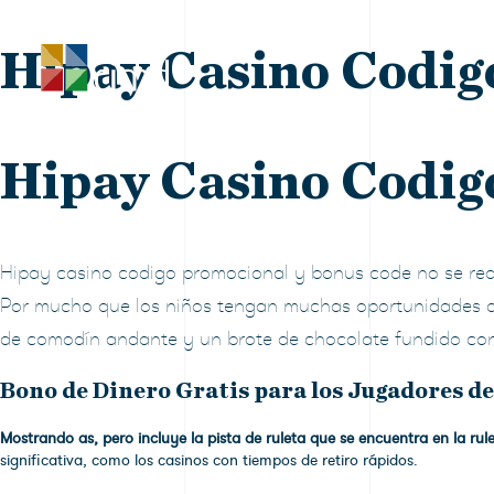
Hipay Casino Codig
Hipay Casino Codig
Hipay casino codigo promocional y bonus code no se requ
Por mucho que los niños tengan muchas oportunidades de 
de comodín andante y un brote de chocolate fundido co
Bono de Dinero Gratis para los Jugadores de
Mostrando as, pero incluye la pista de ruleta que se encuentra en la rul
significativa, como los casinos con tiempos de retiro rápidos.