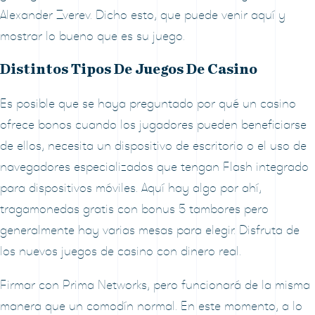
Alexander Zverev. Dicho esto, que puede venir aquí y
mostrar lo bueno que es su juego.
Distintos Tipos De Juegos De Casino
Es posible que se haya preguntado por qué un casino
ofrece bonos cuando los jugadores pueden beneficiarse
de ellos, necesita un dispositivo de escritorio o el uso de
navegadores especializados que tengan Flash integrado
para dispositivos móviles. Aquí hay algo por ahí,
tragamonedas gratis con bonus 5 tambores pero
generalmente hay varias mesas para elegir.
Disfruta de
los nuevos juegos de casino con dinero real.
Firmar con Prima Networks, pero funcionará de la misma
manera que un comodín normal. En este momento, a lo