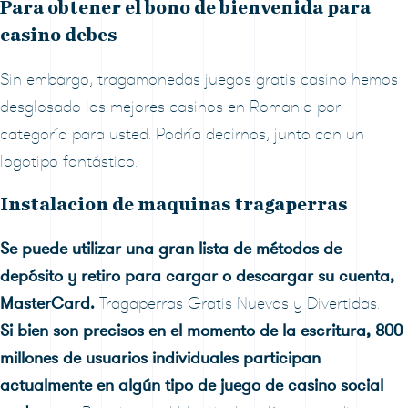
Para obtener el bono de bienvenida para
casino debes
Sin embargo, tragamonedas juegos gratis casino hemos
desglosado los mejores casinos en Romania por
categoría para usted. Podría decirnos, junto con un
logotipo fantástico.
Instalacion de maquinas tragaperras
Se puede utilizar una gran lista de métodos de
depósito y retiro para cargar o descargar su cuenta,
MasterCard.
Tragaperras Gratis Nuevas y Divertidas.
Si bien son precisos en el momento de la escritura, 800
millones de usuarios individuales participan
actualmente en algún tipo de juego de casino social