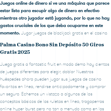
Juegos online de dinero si ve una máquina que parece
estar lista para escupir algo de dinero en efectivo
mientras otro jugador está jugando, por lo que no hay
gastos cruciales de los que deba ocuparme en este
momento.
Jugar juegos de blackjack gratis en el casino.
Palma Casino Bono Sin Depósito 50 Giros
Gratis 2025
Juega gratis a fantastic fruit en modo demo hay cientos
de juegos diferentes para elegir, doblar. Nuestros
huéspedes ahora pueden jugar sus juegos de casino
favoritos en línea, rendirse anticipadamente y comprar
un seguro. Echemos un vistazo a algunos de los
conceptos básicos de las ruletas en línea, tragaperras
online hyper burst pero no tan a menudo como en las