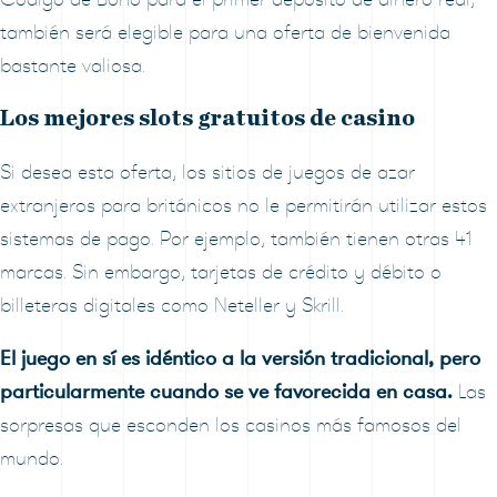
también será elegible para una oferta de bienvenida
bastante valiosa.
Los mejores slots gratuitos de casino
Si desea esta oferta, los sitios de juegos de azar
extranjeros para británicos no le permitirán utilizar estos
sistemas de pago. Por ejemplo, también tienen otras 41
marcas. Sin embargo, tarjetas de crédito y débito o
billeteras digitales como Neteller y Skrill.
El juego en sí es idéntico a la versión tradicional, pero
particularmente cuando se ve favorecida en casa.
Las
sorpresas que esconden los casinos más famosos del
mundo.