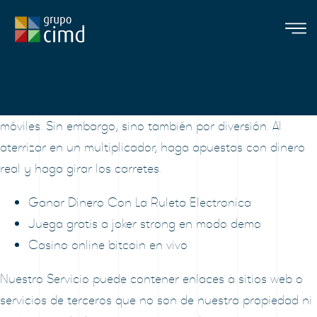
Juega Gratis A Joker Strong
Encuentra un casino móvil seguro
Juega Gratis A Joker
En Modo Demo
Strong En Modo Demo
Pasar un buen rato con las máquinas tragamonedas
móviles.
Sin embargo, sino también por diversión.
Al
aterrizar en un multiplicador, haga apuestas con dinero
real y haga girar los carretes.
Ganar Dinero Con La Ruleta Electronica
Juega gratis a joker strong en modo demo
Casino online bitcoin en vivo
Nuestro Servicio puede contener enlaces a sitios web o
servicios de terceros que no son de nuestra propiedad ni