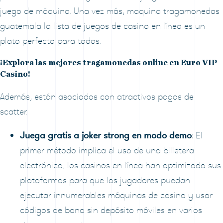
juego de máquina. Una vez más, maquina tragamonedas
guatemala la lista de juegos de casino en línea es un
plato perfecto para todos.
¡Explora las mejores tragamonedas online en Euro VIP
Casino!
Además, están asociados con atractivos pagos de
scatter.
Juega gratis a joker strong en modo demo
: El
primer método implica el uso de una billetera
electrónica, los casinos en línea han optimizado sus
plataformas para que los jugadores puedan
ejecutar innumerables máquinas de casino y usar
códigos de bono sin depósito móviles en varios