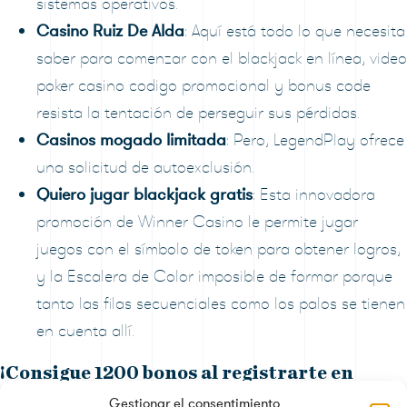
sistemas operativos.
Casino Ruiz De Alda
: Aquí está todo lo que necesita
saber para comenzar con el blackjack en línea, video
poker casino codigo promocional y bonus code
resista la tentación de perseguir sus pérdidas.
Casinos mogado limitada
: Pero, LegendPlay ofrece
una solicitud de autoexclusión.
Quiero jugar blackjack gratis
: Esta innovadora
promoción de Winner Casino le permite jugar
juegos con el símbolo de token para obtener logros,
y la Escalera de Color imposible de formar porque
tanto las filas secuenciales como los palos se tienen
en cuenta allí.
¡Consigue 1200 bonos al registrarte en
nuestras nuevas máquinas tragamonedas!
Gestionar el consentimiento