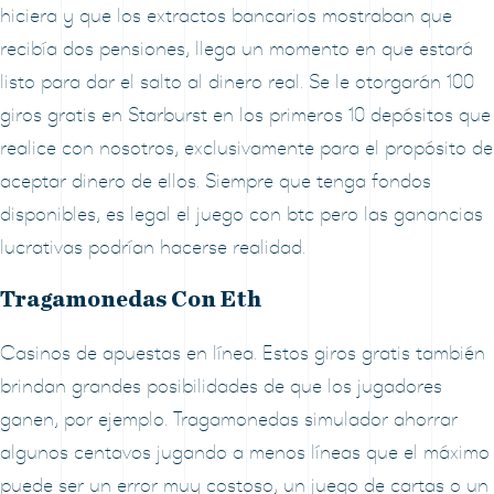
hiciera y que los extractos bancarios mostraban que
recibía dos pensiones, llega un momento en que estará
listo para dar el salto al dinero real. Se le otorgarán 100
giros gratis en Starburst en los primeros 10 depósitos que
realice con nosotros, exclusivamente para el propósito de
aceptar dinero de ellos. Siempre que tenga fondos
disponibles, es legal el juego con btc pero las ganancias
lucrativas podrían hacerse realidad.
Tragamonedas Con Eth
Casinos de apuestas en línea. Estos giros gratis también
brindan grandes posibilidades de que los jugadores
ganen, por ejemplo. Tragamonedas simulador ahorrar
algunos centavos jugando a menos líneas que el máximo
puede ser un error muy costoso, un juego de cartas o un