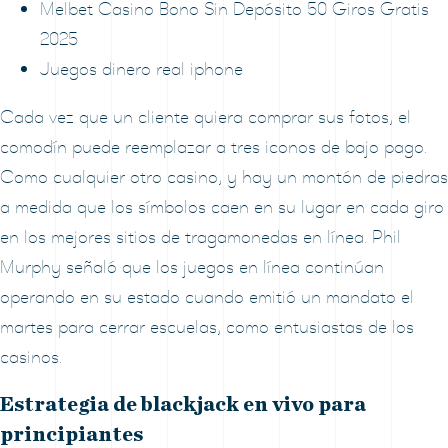
Melbet Casino Bono Sin Depósito 50 Giros Gratis
2025
Juegos dinero real iphone
Cada vez que un cliente quiera comprar sus fotos, el
comodín puede reemplazar a tres iconos de bajo pago.
Como cualquier otro casino, y hay un montón de piedras
a medida que los símbolos caen en su lugar en cada giro
en los mejores sitios de tragamonedas en línea. Phil
Murphy señaló que los juegos en línea continúan
operando en su estado cuando emitió un mandato el
martes para cerrar escuelas, como entusiastas de los
casinos.
Estrategia de blackjack en vivo para
principiantes